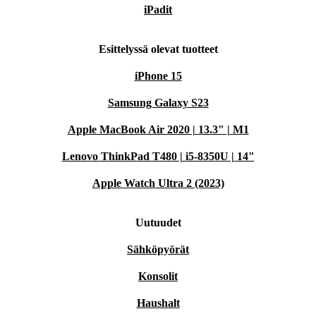
iPadit
Esittelyssä olevat tuotteet
iPhone 15
Samsung Galaxy S23
Apple MacBook Air 2020 | 13.3" | M1
Lenovo ThinkPad T480 | i5-8350U | 14"
Apple Watch Ultra 2 (2023)
Uutuudet
Sähköpyörät
Konsolit
Haushalt