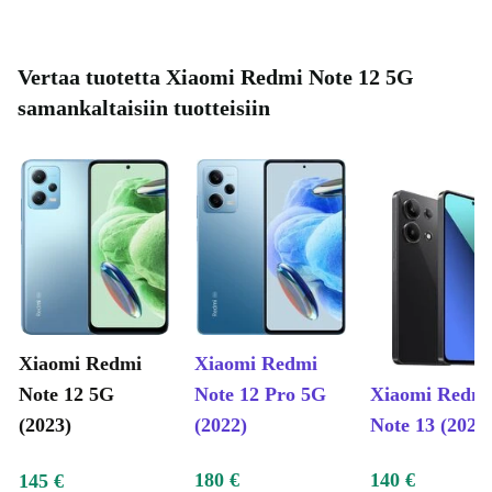
Vertaa tuotetta Xiaomi Redmi Note 12 5G
samankaltaisiin tuotteisiin
Xiaomi Redmi
Xiaomi Redmi
Note 12 5G
Note 12 Pro 5G
Xiaomi Redm
(2023)
(2022)
Note 13 (2024
180 €
140 €
145 €