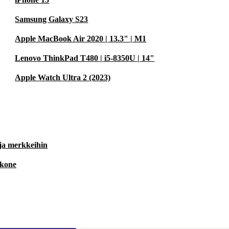
Samsung Galaxy S23
Apple MacBook Air 2020 | 13.3" | M1
Lenovo ThinkPad T480 | i5-8350U | 14"
Apple Watch Ultra 2 (2023)
 ja merkkeihin
 kone