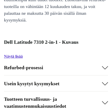
tuoteilla on vähintään 12 kuukauden takuu, ja voit
palauttaa ne maksutta 30 päivän sisällä ilman
kysymyksiä.
Dell Latitude 7310 2-in-1 - Kuvaus
Näytä lisää
Refurbed-prosessi
Usein kysytyt kysymykset
Tuotteen turvallisuus- ja
vaatimustenmukaisuustiedot