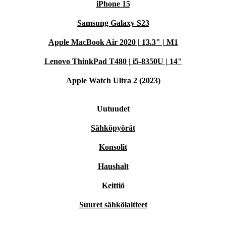
iPhone 15
Samsung Galaxy S23
Apple MacBook Air 2020 | 13.3" | M1
Lenovo ThinkPad T480 | i5-8350U | 14"
Apple Watch Ultra 2 (2023)
Uutuudet
Sähköpyörät
Konsolit
Haushalt
Keittiö
Suuret sähkölaitteet