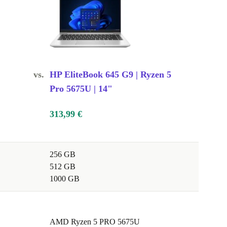
vs.
HP EliteBook 645 G9 | Ryzen 5
Pro 5675U | 14"
313,99 €
256 GB
512 GB
1000 GB
AMD Ryzen 5 PRO 5675U