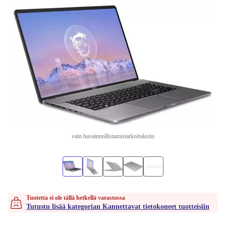
vain havainnollistamistarkoituksiin
Tuotetta ei ole tällä hetkellä varastossa
Tutustu lisää kategorian Kannettavat tietokoneet tuotteisiin