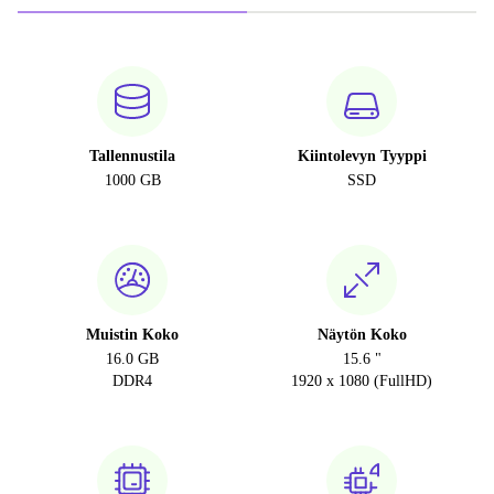
Tallennustila
Kiintolevyn Tyyppi
1000 GB
SSD
Muistin Koko
Näytön Koko
16.0 GB
15.6 "
DDR4
1920 x 1080 (FullHD)