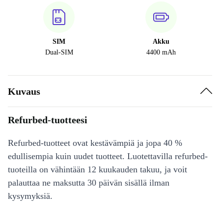
SIM
Akku
Dual-SIM
4400 mAh
Kuvaus
Refurbed-tuotteesi
Refurbed-tuotteet ovat kestävämpiä ja jopa 40 %
edullisempia kuin uudet tuotteet. Luotettavilla refurbed-
tuoteilla on vähintään 12 kuukauden takuu, ja voit
palauttaa ne maksutta 30 päivän sisällä ilman
kysymyksiä.